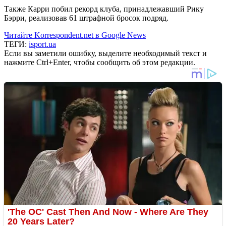
Также Карри побил рекорд клуба, принадлежавший Рику
Бэрри, реализовав 61 штрафной бросок подряд.
Читайте Korrespondent.net в Google News
ТЕГИ:
isport.ua
Если вы заметили ошибку, выделите необходимый текст и
нажмите Ctrl+Enter, чтобы сообщить об этом редакции.