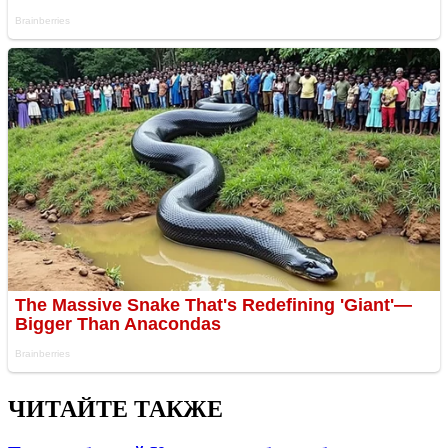
ЧИТАЙТЕ ТАКЖЕ