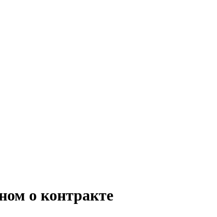
ном о контракте