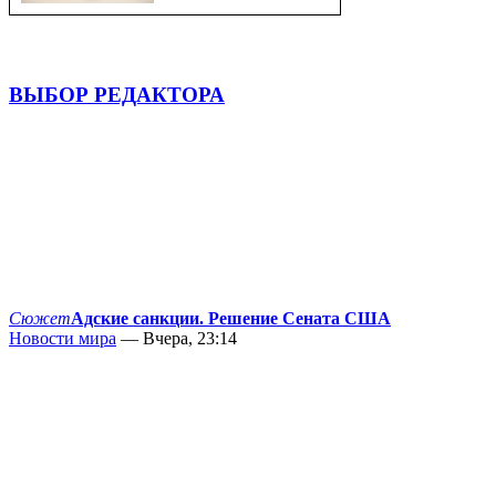
ВЫБОР РЕДАКТОРА
Сюжет
Адские санкции. Решение Сената США
Новости мира
— Вчера, 23:14