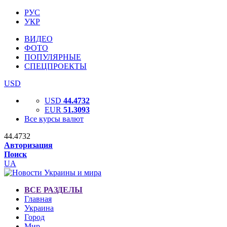
РУС
УКР
ВИДЕО
ФОТО
ПОПУЛЯРНЫЕ
СПЕЦПРОЕКТЫ
USD
USD
44.4732
EUR
51.3093
Все курсы валют
44.4732
Авторизация
Поиск
UA
ВСЕ РАЗДЕЛЫ
Главная
Украина
Город
Мир