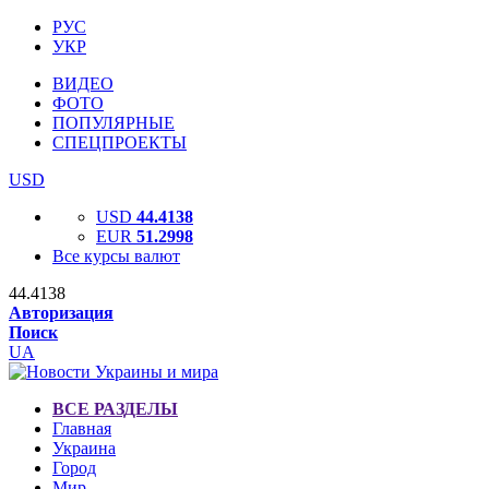
РУС
УКР
ВИДЕО
ФОТО
ПОПУЛЯРНЫЕ
СПЕЦПРОЕКТЫ
USD
USD
44.4138
EUR
51.2998
Все курсы валют
44.4138
Авторизация
Поиск
UA
ВСЕ РАЗДЕЛЫ
Главная
Украина
Город
Мир