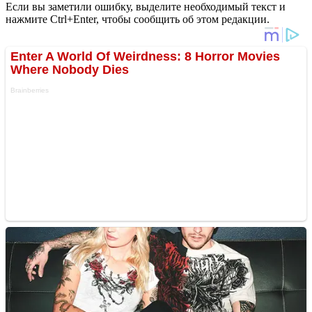
Если вы заметили ошибку, выделите необходимый текст и
нажмите Ctrl+Enter, чтобы сообщить об этом редакции.