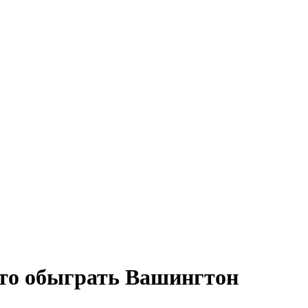
то обыграть Вашингтон