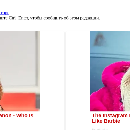
пторс
те Ctrl+Enter, чтобы сообщить об этом редакции.