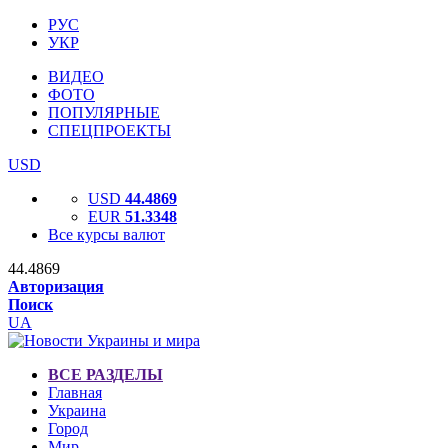
РУС
УКР
ВИДЕО
ФОТО
ПОПУЛЯРНЫЕ
СПЕЦПРОЕКТЫ
USD
USD
44.4869
EUR
51.3348
Все курсы валют
44.4869
Авторизация
Поиск
UA
ВСЕ РАЗДЕЛЫ
Главная
Украина
Город
Мир