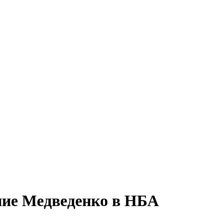
ие Медведенко в НБА