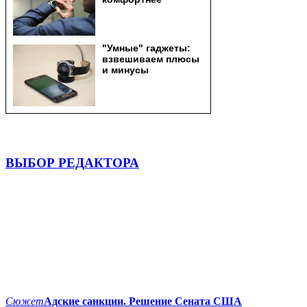
ВЫБОР РЕДАКТОРА
Сюжет
Адские санкции. Решение Сената США