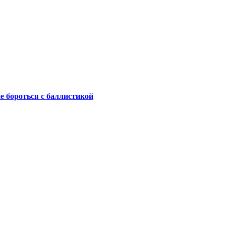
не бороться с баллистикой