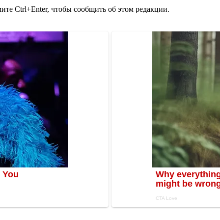
те Ctrl+Enter, чтобы сообщить об этом редакции.