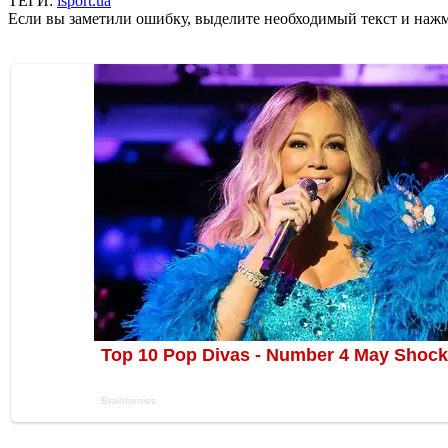
ТЕГИ:
isport.ua
Если вы заметили ошибку, выделите необходимый текст и нажми