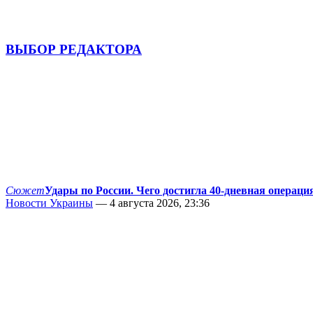
ВЫБОР РЕДАКТОРА
Сюжет
Удары по России. Чего достигла 40-дневная операци
Новости Украины
— 4 августа 2026, 23:36