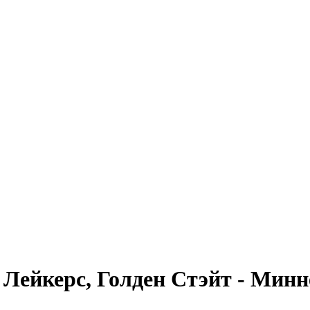
Лейкерс, Голден Стэйт - Минн