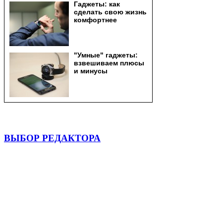
ВЫБОР РЕДАКТОРА