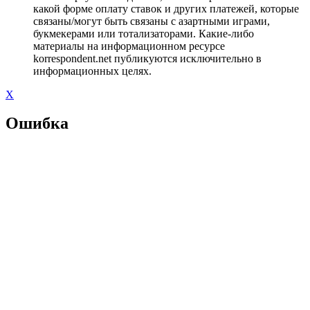
какой форме оплату ставок и других платежей, которые
связаны/могут быть связаны с азартными играми,
букмекерами или тотализаторами. Какие-либо
материалы на информационном ресурсе
korrespondent.net публикуются исключительно в
информационных целях.
X
Ошибка