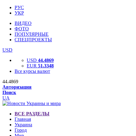
РУС
УКР
ВИДЕО
ФОТО
ПОПУЛЯРНЫЕ
СПЕЦПРОЕКТЫ
USD
USD
44.4869
EUR
51.3348
Все курсы валют
44.4869
Авторизация
Поиск
UA
ВСЕ РАЗДЕЛЫ
Главная
Украина
Город
Мир