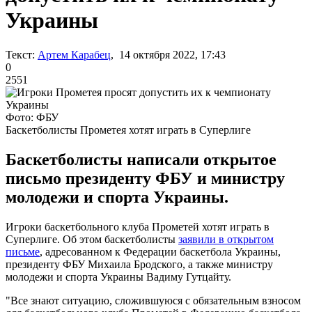
Украины
Текст:
Артем Карабец
, 14 октября 2022, 17:43
0
2551
Фото: ФБУ
Баскетболисты Прометея хотят играть в Суперлиге
Баскетболисты написали открытое
письмо президенту ФБУ и министру
молодежи и спорта Украины.
Игроки баскетбольного клуба Прометей хотят играть в
Суперлиге. Об этом баскетболисты
заявили в открытом
письме
, адресованном к Федерации баскетбола Украины,
президенту ФБУ Михаила Бродского, а также министру
молодежи и спорта Украины Вадиму Гутцайту.
"Все знают ситуацию, сложившуюся с обязательным взносом