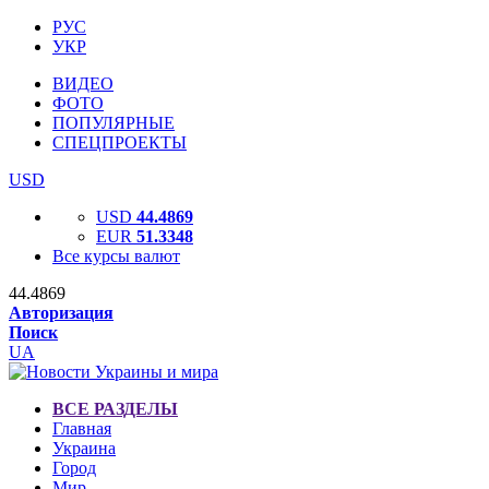
РУС
УКР
ВИДЕО
ФОТО
ПОПУЛЯРНЫЕ
СПЕЦПРОЕКТЫ
USD
USD
44.4869
EUR
51.3348
Все курсы валют
44.4869
Авторизация
Поиск
UA
ВСЕ РАЗДЕЛЫ
Главная
Украина
Город
Мир