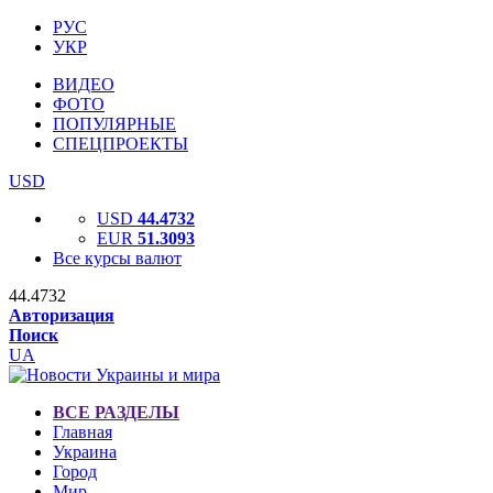
РУС
УКР
ВИДЕО
ФОТО
ПОПУЛЯРНЫЕ
СПЕЦПРОЕКТЫ
USD
USD
44.4732
EUR
51.3093
Все курсы валют
44.4732
Авторизация
Поиск
UA
ВСЕ РАЗДЕЛЫ
Главная
Украина
Город
Мир