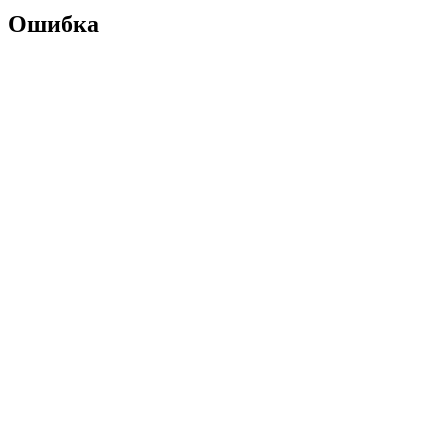
Ошибка