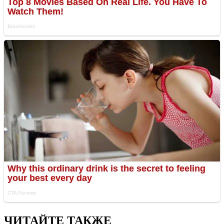
ЧИТАЙТЕ ТАКЖЕ