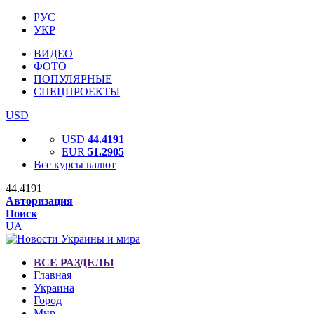
РУС
УКР
ВИДЕО
ФОТО
ПОПУЛЯРНЫЕ
СПЕЦПРОЕКТЫ
USD
USD
44.4191
EUR
51.2905
Все курсы валют
44.4191
Авторизация
Поиск
UA
ВСЕ РАЗДЕЛЫ
Главная
Украина
Город
Мир