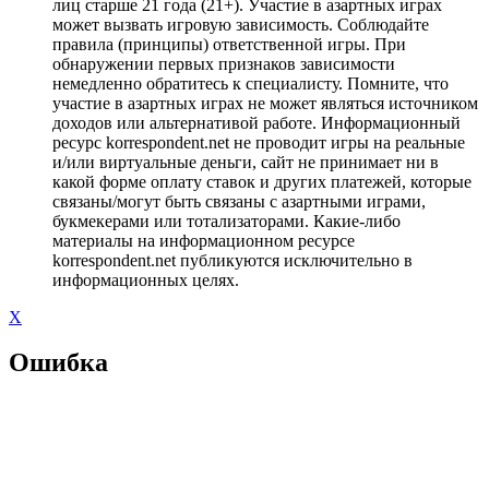
лиц старше 21 года (21+). Участие в азартных играх
может вызвать игровую зависимость. Соблюдайте
правила (принципы) ответственной игры. При
обнаружении первых признаков зависимости
немедленно обратитесь к специалисту. Помните, что
участие в азартных играх не может являться источником
доходов или альтернативой работе. Информационный
ресурс korrespondent.net не проводит игры на реальные
и/или виртуальные деньги, сайт не принимает ни в
какой форме оплату ставок и других платежей, которые
связаны/могут быть связаны с азартными играми,
букмекерами или тотализаторами. Какие-либо
материалы на информационном ресурсе
korrespondent.net публикуются исключительно в
информационных целях.
X
Ошибка