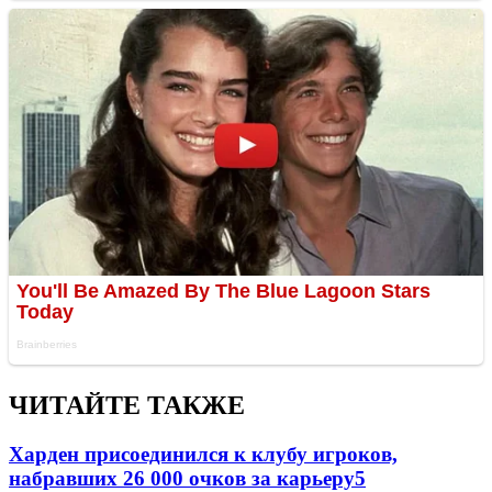
ЧИТАЙТЕ ТАКЖЕ
Харден присоединился к клубу игроков,
набравших 26 000 очков за карьеру
5