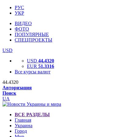
РУС
УКР
ВИДЕО
ФОТО
ПОПУЛЯРНЫЕ
СПЕЦПРОЕКТЫ
USD
USD
44.4320
EUR
51.3316
Все курсы валют
44.4320
Авторизация
Поиск
UA
ВСЕ РАЗДЕЛЫ
Главная
Украина
Город
Мир