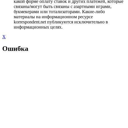
какой форме оплату ставок и других платежей, которые
связаны/могут быть связаны с азартными играми,
букмекерами или тотализаторами. Какие-либо
материалы на информационном ресурсе
korrespondent.net публикуются исключительно в
информационных целях.
X
Ошибка