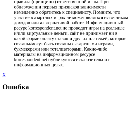
правила (принципы) ответственной игры. При
обнаружении первых признаков зависимости
немедленно обратитесь к специалисту. Помните, что
участие в азартных играх не может являться источником
доходов или альтернативой работе. Информационный
ресурс korrespondent.net не проводит игры на реальные
и/или виртуальные деньги, сайт не принимает ни в
какой форме оплату ставок и других платежей, которые
связаны/могут быть связаны с азартными играми,
букмекерами или тотализаторами. Какие-либо
материалы на информационном ресурсе
korrespondent.net публикуются исключительно в
информационных целях.
X
Ошибка