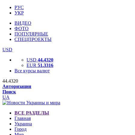
РУС
УКР
ВИДЕО
ФОТО
ПОПУЛЯРНЫЕ
СПЕЦПРОЕКТЫ
USD
USD
44.4320
EUR
51.3316
Все курсы валют
44.4320
Авторизация
Поиск
UA
ВСЕ РАЗДЕЛЫ
Главная
Украина
Город
Мир