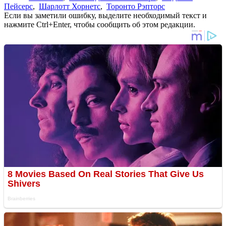
Пейсерс
,
Шарлотт Хорнетс
,
Торонто Рэпторс
Если вы заметили ошибку, выделите необходимый текст и
нажмите Ctrl+Enter, чтобы сообщить об этом редакции.