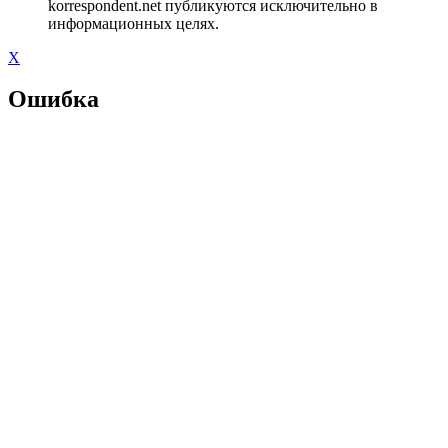
korrespondent.net публикуются исключительно в
информационных целях.
X
Ошибка