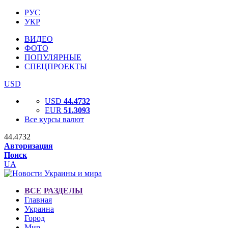
РУС
УКР
ВИДЕО
ФОТО
ПОПУЛЯРНЫЕ
СПЕЦПРОЕКТЫ
USD
USD
44.4732
EUR
51.3093
Все курсы валют
44.4732
Авторизация
Поиск
UA
ВСЕ РАЗДЕЛЫ
Главная
Украина
Город
Мир