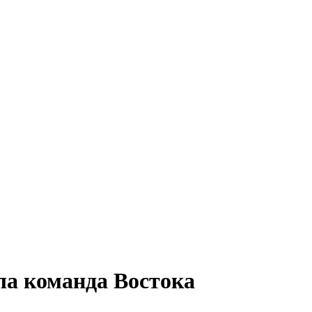
ла команда Востока