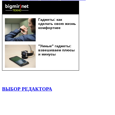
ВЫБОР РЕДАКТОРА