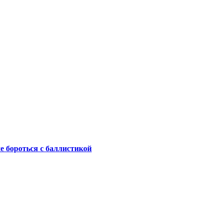
не бороться с баллистикой