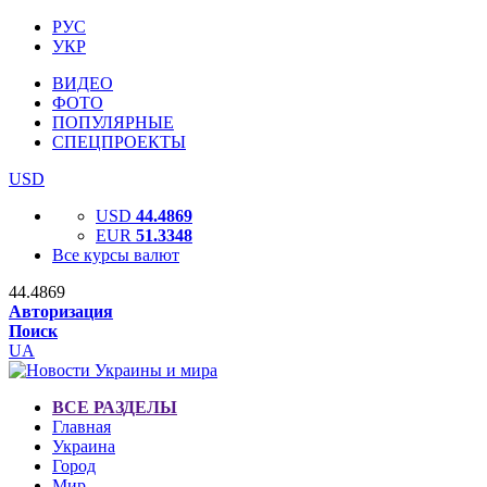
РУС
УКР
ВИДЕО
ФОТО
ПОПУЛЯРНЫЕ
СПЕЦПРОЕКТЫ
USD
USD
44.4869
EUR
51.3348
Все курсы валют
44.4869
Авторизация
Поиск
UA
ВСЕ РАЗДЕЛЫ
Главная
Украина
Город
Мир