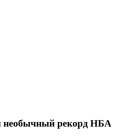
и необычный рекорд НБА