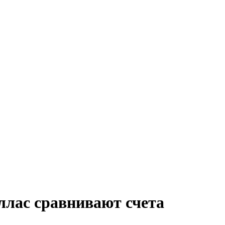
ллас сравнивают счета