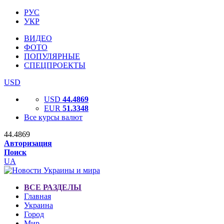
РУС
УКР
ВИДЕО
ФОТО
ПОПУЛЯРНЫЕ
СПЕЦПРОЕКТЫ
USD
USD
44.4869
EUR
51.3348
Все курсы валют
44.4869
Авторизация
Поиск
UA
ВСЕ РАЗДЕЛЫ
Главная
Украина
Город
Мир