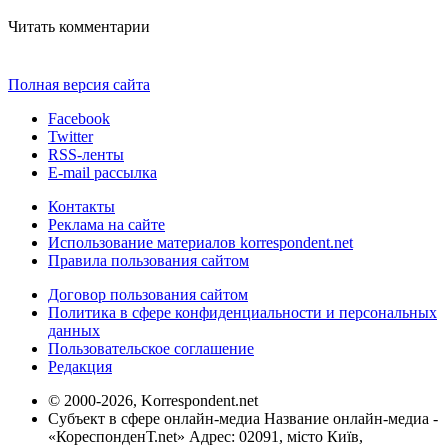
Читать комментарии
Полная версия сайта
Facebook
Twitter
RSS-ленты
E-mail рассылка
Контакты
Реклама на сайте
Использование материалов korrespondent.net
Правила пользования сайтом
Договор пользования сайтом
Политика в сфере конфиденциальности и персональных
данных
Пользовательское соглашение
Редакция
© 2000-2026, Korrespondent.net
Субъект в сфере онлайн-медиа Название онлайн-медиа -
«КореспонденТ.net» Адрес: 02091, місто Київ,