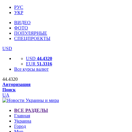
РУС
УКР
ВИДЕО
ФОТО
ПОПУЛЯРНЫЕ
СПЕЦПРОЕКТЫ
USD
USD
44.4320
EUR
51.3316
Все курсы валют
44.4320
Авторизация
Поиск
UA
ВСЕ РАЗДЕЛЫ
Главная
Украина
Город
Мир