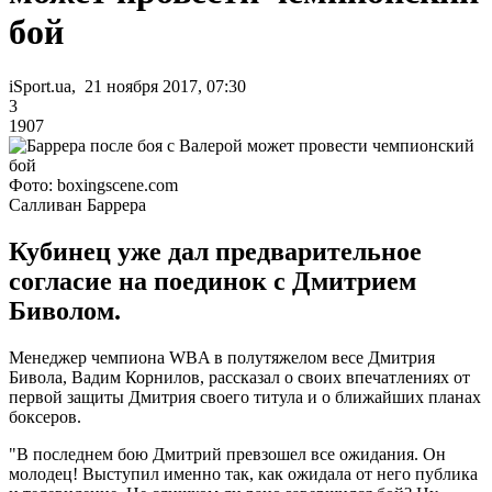
бой
iSport.ua, 21 ноября 2017, 07:30
3
1907
Фото: boxingscene.com
Салливан Баррера
Кубинец уже дал предварительное
согласие на поединок с Дмитрием
Биволом.
Менеджер чемпиона WBA в полутяжелом весе Дмитрия
Бивола, Вадим Корнилов, рассказал о своих впечатлениях от
первой защиты Дмитрия своего титула и о ближайших планах
боксеров.
"В последнем бою Дмитрий превзошел все ожидания. Он
молодец! Выступил именно так, как ожидала от него публика