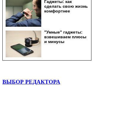
ВЫБОР РЕДАКТОРА