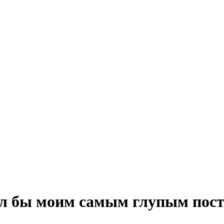
ыл бы моим самым глупым пос