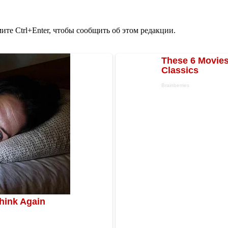
те Ctrl+Enter, чтобы сообщить об этом редакции.