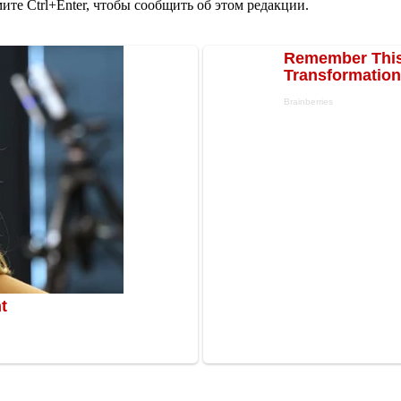
те Ctrl+Enter, чтобы сообщить об этом редакции.