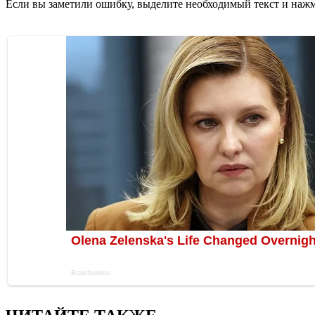
Если вы заметили ошибку, выделите необходимый текст и нажми