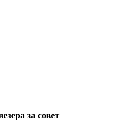
езера за совет