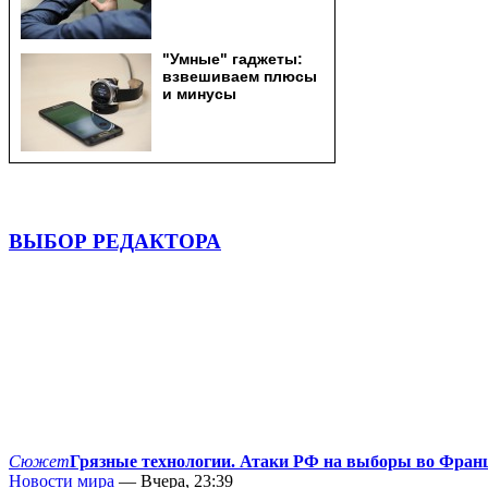
ВЫБОР РЕДАКТОРА
Сюжет
Грязные технологии. Атаки РФ на выборы во Фран
Новости мира
— Вчера, 23:39