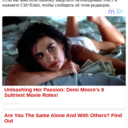
нажмите Ctrl+Enter, чтобы сообщить об этом редакции.