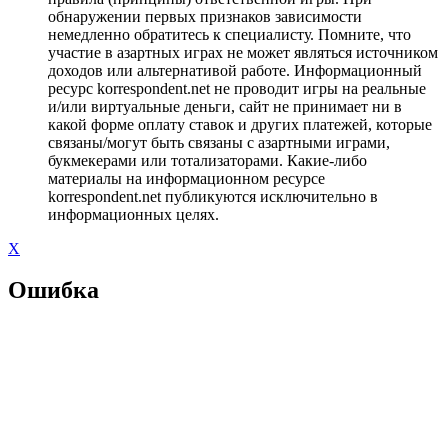
обнаружении первых признаков зависимости
немедленно обратитесь к специалисту. Помните, что
участие в азартных играх не может являться источником
доходов или альтернативой работе. Информационный
ресурс korrespondent.net не проводит игры на реальные
и/или виртуальные деньги, сайт не принимает ни в
какой форме оплату ставок и других платежей, которые
связаны/могут быть связаны с азартными играми,
букмекерами или тотализаторами. Какие-либо
материалы на информационном ресурсе
korrespondent.net публикуются исключительно в
информационных целях.
X
Ошибка