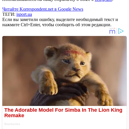
Читайте Korrespondent.net в Google News
ТЕГИ:
isport.ua
Если вы заметили ошибку, выделите необходимый текст и
нажмите Ctrl+Enter, чтобы сообщить об этом редакции.