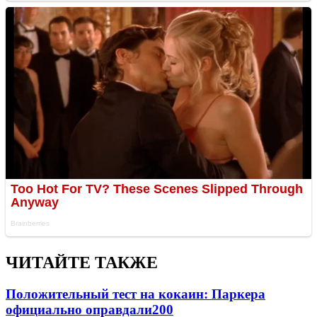
ЧИТАЙТЕ ТАКЖЕ
Положительный тест на кокаин: Паркера
официально оправдали
200