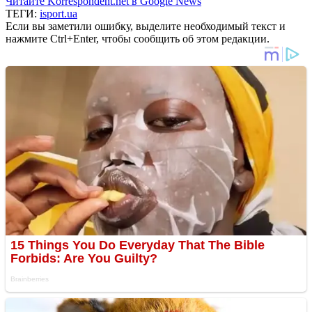
Читайте Korrespondent.net в Google News
ТЕГИ:
isport.ua
Если вы заметили ошибку, выделите необходимый текст и
нажмите Ctrl+Enter, чтобы сообщить об этом редакции.