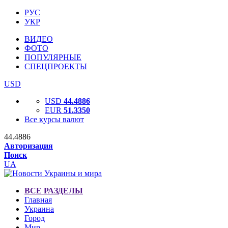
РУС
УКР
ВИДЕО
ФОТО
ПОПУЛЯРНЫЕ
СПЕЦПРОЕКТЫ
USD
USD
44.4886
EUR
51.3350
Все курсы валют
44.4886
Авторизация
Поиск
UA
ВСЕ РАЗДЕЛЫ
Главная
Украина
Город
Мир