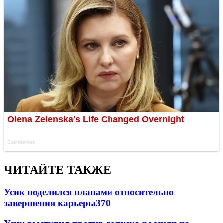
ЧИТАЙТЕ ТАКЖЕ
Усик поделился планами относительно
завершения карьеры
370