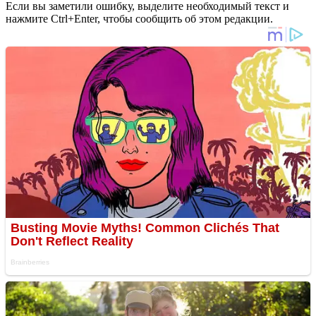
Если вы заметили ошибку, выделите необходимый текст и
нажмите Ctrl+Enter, чтобы сообщить об этом редакции.