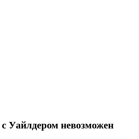
а с Уайлдером невозможен