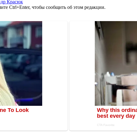
ндр Красюк
те Ctrl+Enter, чтобы сообщить об этом редакции.