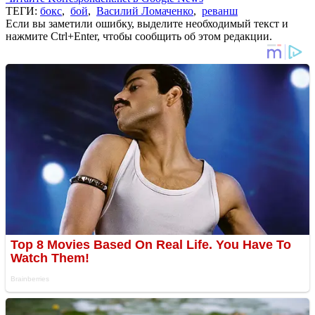
ТЕГИ:
бокс
,
бой
,
Василий Ломаченко
,
реванш
Если вы заметили ошибку, выделите необходимый текст и
нажмите Ctrl+Enter, чтобы сообщить об этом редакции.