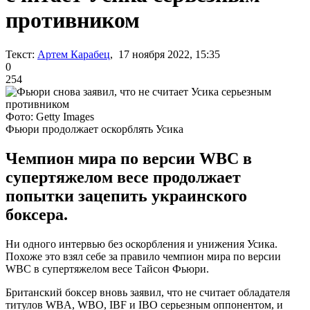
противником
Текст:
Артем Карабец
, 17 ноября 2022, 15:35
0
254
Фото: Getty Images
Фьюри продолжает оскорблять Усика
Чемпион мира по версии WBC в
супертяжелом весе продолжает
попытки зацепить украинского
боксера.
Ни одного интервью без оскорбления и унижения Усика.
Похоже это взял себе за правило чемпион мира по версии
WBC в супертяжелом весе Тайсон Фьюри.
Британский боксер вновь заявил, что не считает обладателя
титулов WBA, WBO, IBF и IBO серьезным оппонентом, и