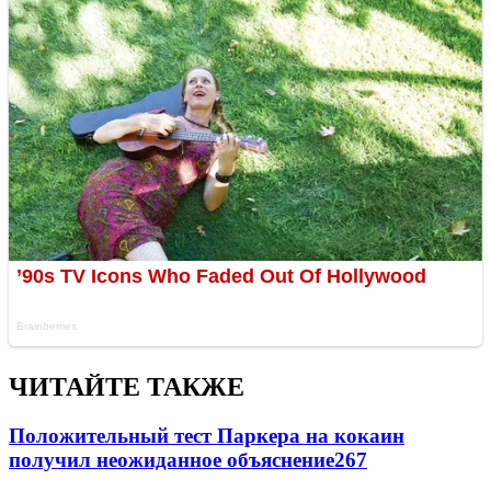
ЧИТАЙТЕ ТАКЖЕ
Положительный тест Паркера на кокаин
получил неожиданное объяснение
267