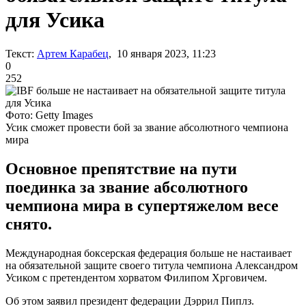
для Усика
Текст:
Артем Карабец
, 10 января 2023, 11:23
0
252
Фото: Getty Images
Усик сможет провести бой за звание абсолютного чемпиона
мира
Основное препятствие на пути
поединка за звание абсолютного
чемпиона мира в супертяжелом весе
снято.
Международная боксерская федерация больше не настаивает
на обязательной защите своего титула чемпиона Александром
Усиком с претендентом хорватом Филипом Хрговичем.
Об этом заявил президент федерации Дэррил Пиплз.