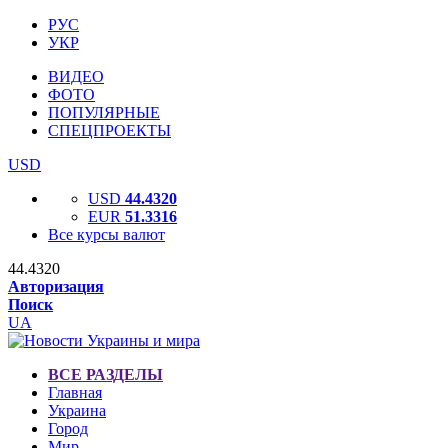
РУС
УКР
ВИДЕО
ФОТО
ПОПУЛЯРНЫЕ
СПЕЦПРОЕКТЫ
USD
USD
44.4320
EUR
51.3316
Все курсы валют
44.4320
Авторизация
Поиск
UA
ВСЕ РАЗДЕЛЫ
Главная
Украина
Город
Мир