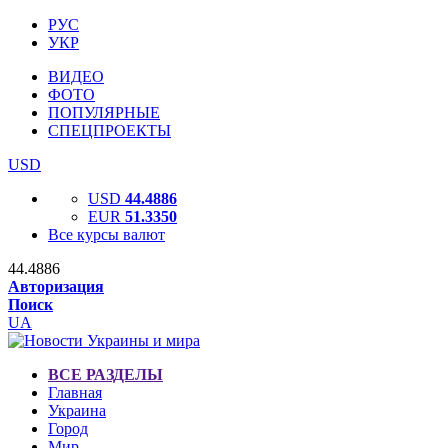
РУС
УКР
ВИДЕО
ФОТО
ПОПУЛЯРНЫЕ
СПЕЦПРОЕКТЫ
USD
USD
44.4886
EUR
51.3350
Все курсы валют
44.4886
Авторизация
Поиск
UA
ВСЕ РАЗДЕЛЫ
Главная
Украина
Город
Мир