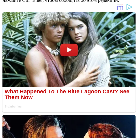
нажмите Ctrl+Enter, чтобы сообщить об этом редакции.