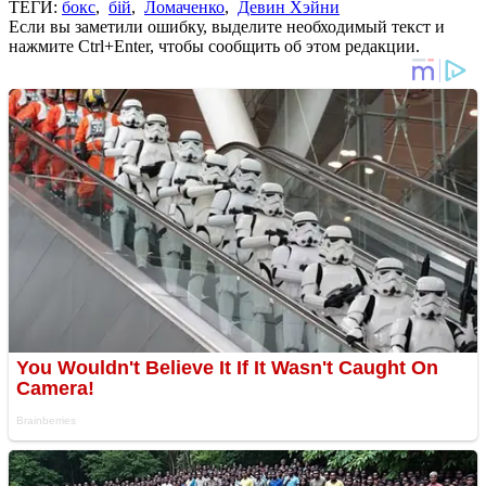
ТЕГИ:
бокс
,
бій
,
Ломаченко
,
Девин Хэйни
Если вы заметили ошибку, выделите необходимый текст и
нажмите Ctrl+Enter, чтобы сообщить об этом редакции.