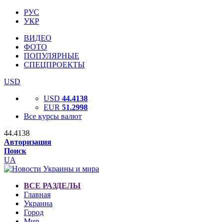
РУС
УКР
ВИДЕО
ФОТО
ПОПУЛЯРНЫЕ
СПЕЦПРОЕКТЫ
USD
USD
44.4138
EUR
51.2998
Все курсы валют
44.4138
Авторизация
Поиск
UA
ВСЕ РАЗДЕЛЫ
Главная
Украина
Город
Мир