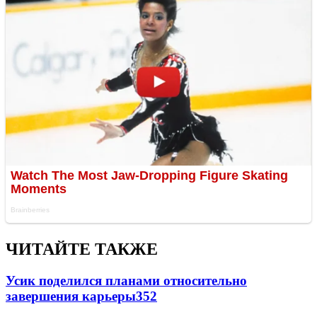
ЧИТАЙТЕ ТАКЖЕ
Усик поделился планами относительно
завершения карьеры
352