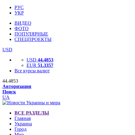
РУС
УКР
ВИДЕО
ФОТО
ПОПУЛЯРНЫЕ
СПЕЦПРОЕКТЫ
USD
USD
44.4853
EUR
51.3357
Все курсы валют
44.4853
Авторизация
Поиск
UA
ВСЕ РАЗДЕЛЫ
Главная
Украина
Город
Мир