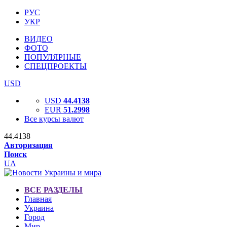
РУС
УКР
ВИДЕО
ФОТО
ПОПУЛЯРНЫЕ
СПЕЦПРОЕКТЫ
USD
USD
44.4138
EUR
51.2998
Все курсы валют
44.4138
Авторизация
Поиск
UA
ВСЕ РАЗДЕЛЫ
Главная
Украина
Город
Мир