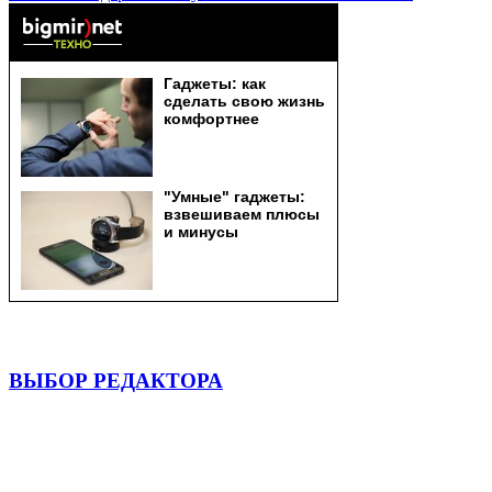
ВЫБОР РЕДАКТОРА