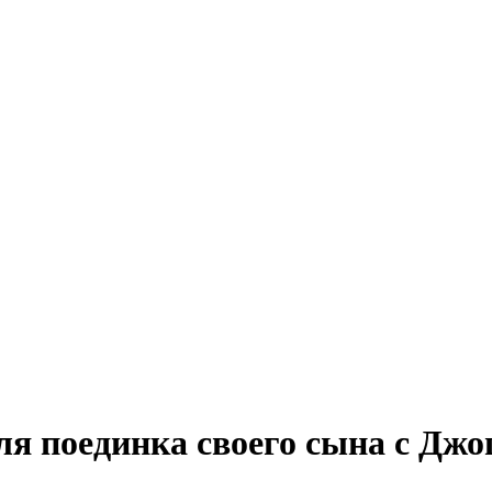
ля поединка своего сына с Дж