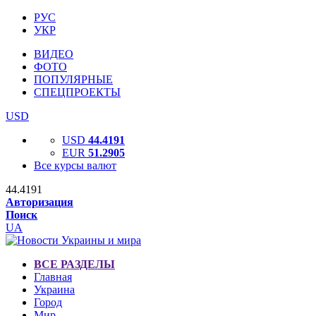
РУС
УКР
ВИДЕО
ФОТО
ПОПУЛЯРНЫЕ
СПЕЦПРОЕКТЫ
USD
USD
44.4191
EUR
51.2905
Все курсы валют
44.4191
Авторизация
Поиск
UA
ВСЕ РАЗДЕЛЫ
Главная
Украина
Город
Мир