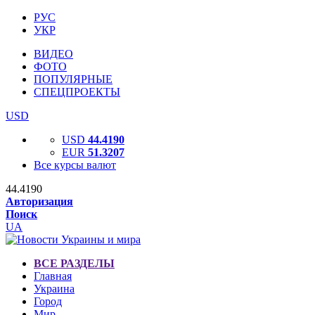
РУС
УКР
ВИДЕО
ФОТО
ПОПУЛЯРНЫЕ
СПЕЦПРОЕКТЫ
USD
USD
44.4190
EUR
51.3207
Все курсы валют
44.4190
Авторизация
Поиск
UA
ВСЕ РАЗДЕЛЫ
Главная
Украина
Город
Мир