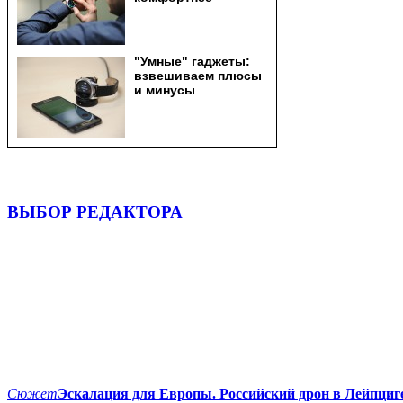
ВЫБОР РЕДАКТОРА
Сюжет
Эскалация для Европы. Российский дрон в Лейпциг