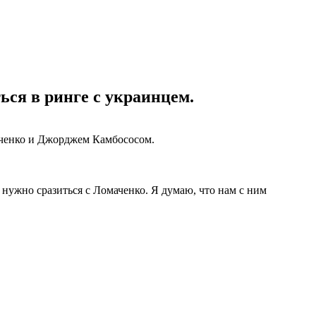
ься в ринге с украинцем.
аченко и Джорджем Камбососом.
 нужно сразиться с Ломаченко. Я думаю, что нам с ним