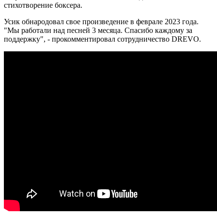
стихотворение боксера.
Усик обнародовал свое произведение в феврале 2023 года.
"Мы работали над песней 3 месяца. Спасибо каждому за
поддержку", - прокомментировал сотрудничество DREVO.