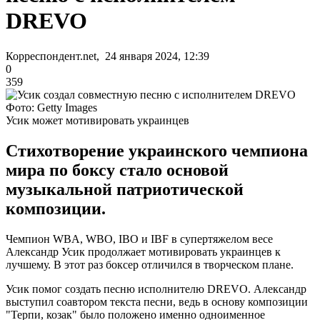
DREVO
Корреспондент.net, 24 января 2024, 12:39
0
359
Фото: Getty Images
Усик может мотивировать украинцев
Стихотворение украинского чемпиона
мира по боксу стало основой
музыкальной патриотической
композиции.
Чемпион WBA, WBO, IBO и IBF в супертяжелом весе
Александр Усик продолжает мотивировать украинцев к
лучшему. В этот раз боксер отличился в творческом плане.
Усик помог создать песню исполнителю DREVO. Александр
выступил соавтором текста песни, ведь в основу композиции
"Терпи, козак" было положено именно одноименное