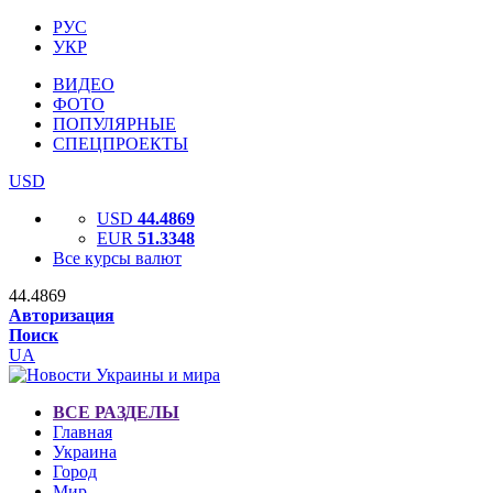
РУС
УКР
ВИДЕО
ФОТО
ПОПУЛЯРНЫЕ
СПЕЦПРОЕКТЫ
USD
USD
44.4869
EUR
51.3348
Все курсы валют
44.4869
Авторизация
Поиск
UA
ВСЕ РАЗДЕЛЫ
Главная
Украина
Город
Мир