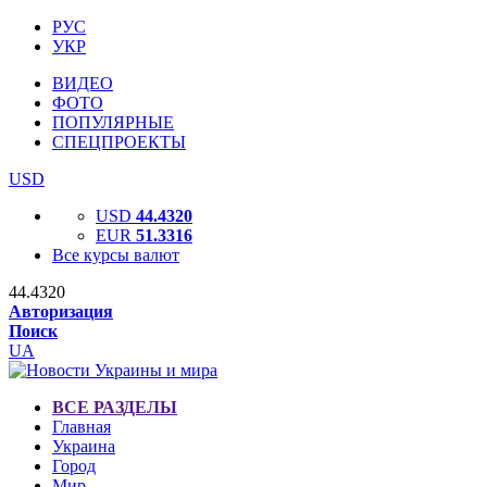
РУС
УКР
ВИДЕО
ФОТО
ПОПУЛЯРНЫЕ
СПЕЦПРОЕКТЫ
USD
USD
44.4320
EUR
51.3316
Все курсы валют
44.4320
Авторизация
Поиск
UA
ВСЕ РАЗДЕЛЫ
Главная
Украина
Город
Мир