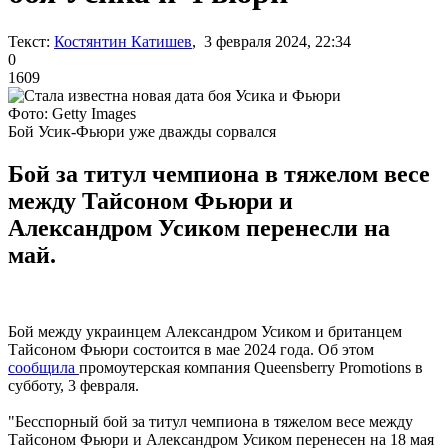
Текст:
Костянтин Катишев
, 3 февраля 2024, 22:34
0
1609
Фото: Getty Images
Бой Усик-Фьюри уже дважды сорвался
Бой за титул чемпиона в тяжелом весе
между Тайсоном Фьюри и
Александром Усиком перенесли на
май.
Бой между украинцем Александром Усиком и британцем
Тайсоном Фьюри состоится в мае 2024 года. Об этом
сообщила
промоутерская компания Queensberry Promotions в
субботу, 3 февраля.
"Бесспорный бой за титул чемпиона в тяжелом весе между
Тайсоном Фьюри и Александром Усиком перенесен на 18 мая