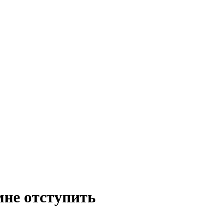
мне отступить