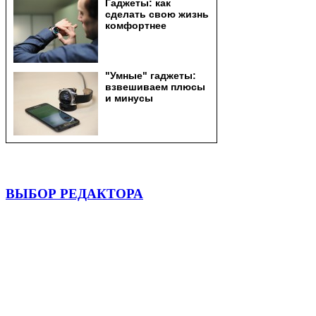
ВЫБОР РЕДАКТОРА