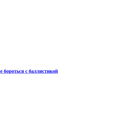
не бороться с баллистикой