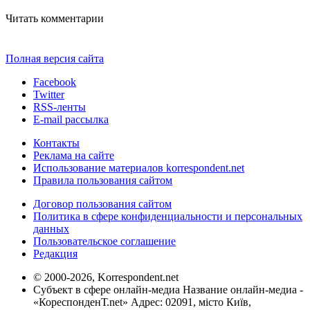
Читать комментарии
Полная версия сайта
Facebook
Twitter
RSS-ленты
E-mail рассылка
Контакты
Реклама на сайте
Использование материалов korrespondent.net
Правила пользования сайтом
Договор пользования сайтом
Политика в сфере конфиденциальности и персональных
данных
Пользовательское соглашение
Редакция
© 2000-2026, Korrespondent.net
Субъект в сфере онлайн-медиа Название онлайн-медиа -
«КореспонденТ.net» Адрес: 02091, місто Київ,