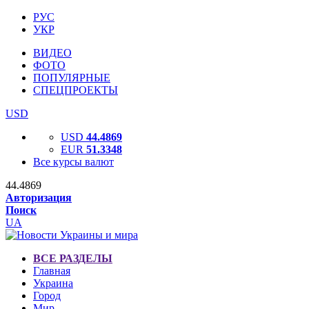
РУС
УКР
ВИДЕО
ФОТО
ПОПУЛЯРНЫЕ
СПЕЦПРОЕКТЫ
USD
USD
44.4869
EUR
51.3348
Все курсы валют
44.4869
Авторизация
Поиск
UA
ВСЕ РАЗДЕЛЫ
Главная
Украина
Город
Мир