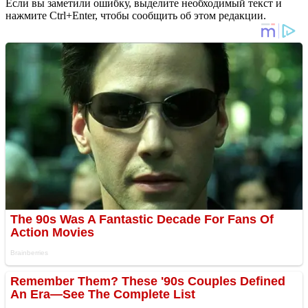
Если вы заметили ошибку, выделите необходимый текст и
нажмите Ctrl+Enter, чтобы сообщить об этом редакции.