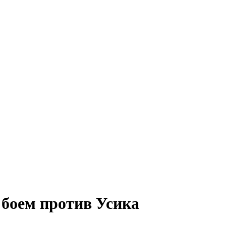
 боем против Усика