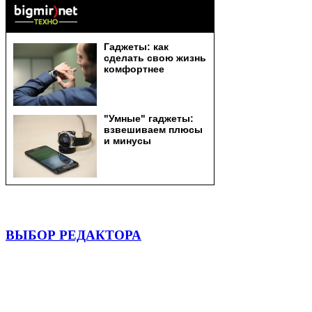
ВЫБОР РЕДАКТОРА