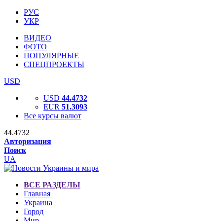
РУС
УКР
ВИДЕО
ФОТО
ПОПУЛЯРНЫЕ
СПЕЦПРОЕКТЫ
USD
USD
44.4732
EUR
51.3093
Все курсы валют
44.4732
Авторизация
Поиск
UA
ВСЕ РАЗДЕЛЫ
Главная
Украина
Город
Мир