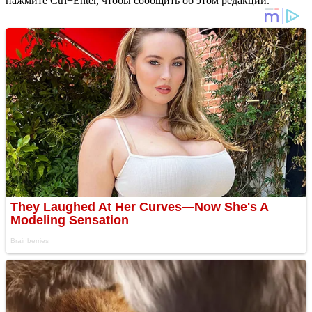
нажмите Ctrl+Enter, чтобы сообщить об этом редакции.