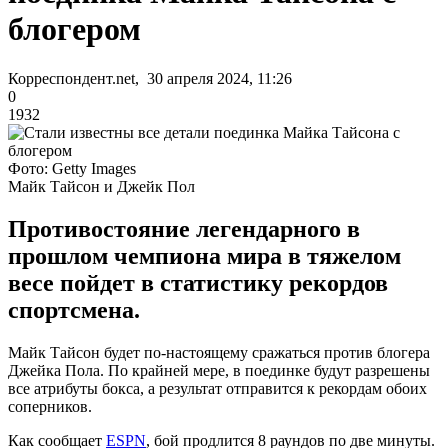
блогером
Корреспондент.net, 30 апреля 2024, 11:26
0
1932
Фото: Getty Images
Майк Тайсон и Джейк Пол
Противостояние легендарного в
прошлом чемпиона мира в тяжелом
весе пойдет в статистику рекордов
спортсмена.
Майк Тайсон будет по-настоящему сражаться против блогера
Джейка Пола. По крайней мере, в поединке будут разрешены
все атрибуты бокса, а результат отправится к рекордам обоих
соперников.
Как сообщает
ESPN
, бой продлится 8 раундов по две минуты.