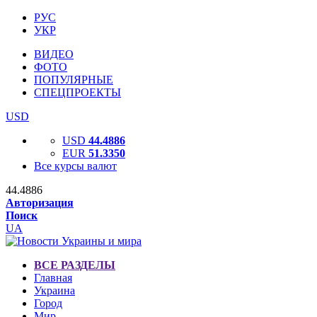
РУС
УКР
ВИДЕО
ФОТО
ПОПУЛЯРНЫЕ
СПЕЦПРОЕКТЫ
USD
USD
44.4886
EUR
51.3350
Все курсы валют
44.4886
Авторизация
Поиск
UA
ВСЕ РАЗДЕЛЫ
Главная
Украина
Город
Мир